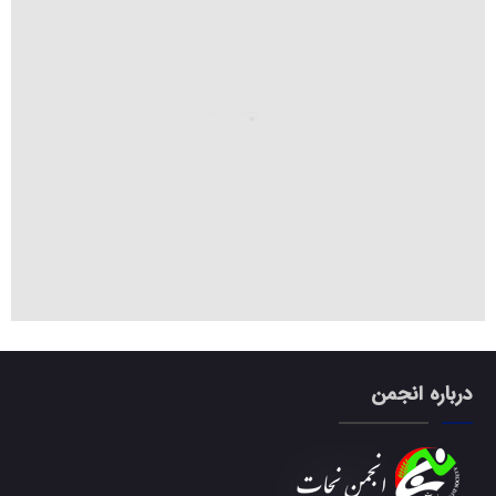
درباره انجمن