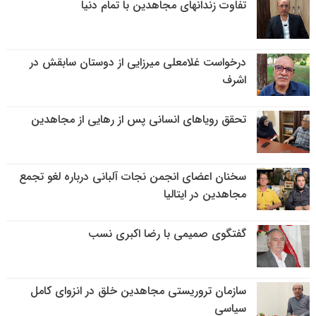
تفاوت زندانهای مجاهدین با تمام دنیا
درخواست غلامعلی میرزایی از دوستان سابقش در
اشرف
تحقق رویاهای انسانی پس از رهایی از مجاهدین
سخنان اعضای انجمن نجات آلبانی درباره لغو تجمع
مجاهدین در ایتالیا
گفتگوی صمیمی با رضا اکبری نسب
سازمان تروریستی مجاهدین خلق در انزوای کامل
سیاسی