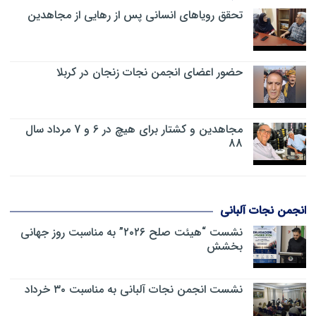
تحقق رویاهای انسانی پس از رهایی از مجاهدین
حضور اعضای انجمن نجات زنجان در کربلا
مجاهدین و کشتار برای هیچ در 6 و 7 مرداد سال
88
انجمن نجات آلبانی
نشست “هیئت صلح ۲۰۲۶” به مناسبت روز جهانی
بخشش
نشست انجمن نجات آلبانی به مناسبت ۳۰ خرداد