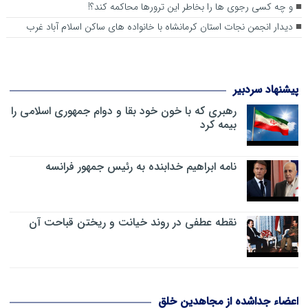
و چه کسی رجوی ها را بخاطر این ترورها محاکمه کند؟!
دیدار انجمن نجات استان کرمانشاه با خانواده های ساکن اسلام آباد غرب
پیشنهاد سردبیر
رهبری که با خون خود بقا و دوام جمهوری اسلامی را
بیمه کرد
نامه ابراهیم خدابنده به رئیس جمهور فرانسه
نقطه عطفی در روند خیانت و ریختن قباحت آن
اعضاء جداشده از مجاهدین خلق