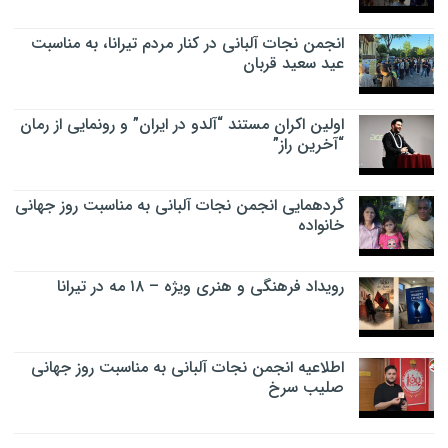
انجمن نجات آلبانی در کنار مردم تیرانا، به مناسبت
عید سعید قربان
اولین اکران مستند “آلدو در ایران” و رونمایی از رمان
“آخرین راز”
گردهمایی انجمن نجات آلبانی به مناسبت روز جهانی
خانواده
رویداد فرهنگی و هنری ویژه – ۱۸ مه در تیرانا
اطلاعیه انجمن نجات آلبانی به مناسبت روز جهانی
صلیب سرخ