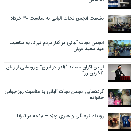
نشست انجمن نجات آلبانی به مناسبت ۳۰ خرداد
انجمن نجات آلبانی در کنار مردم تیرانا، به مناسبت
عید سعید قربان
اولین اکران مستند “آلدو در ایران” و رونمایی از رمان
“آخرین راز”
گردهمایی انجمن نجات آلبانی به مناسبت روز جهانی
خانواده
رویداد فرهنگی و هنری ویژه – ۱۸ مه در تیرانا