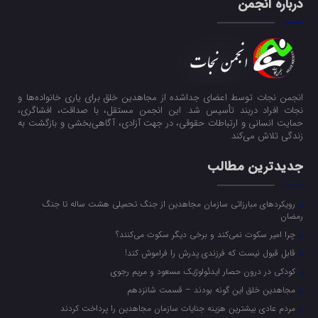
درباره انجمن
انجمن نجات توسط اعضای جداشده از مجاهدین خلق برای یاری خانواده‌ها و
نجات افراد دربند تأسیس شد. این انجمن مستقل، با صداقت، افشاگری،
حمایت انسانی و ارتباطات حقوقی، در جهت آزادی، آگاهی‌بخشی و بازگشت به
زندگی تلاش می‌کند.
جدیدترین مطالب
رویکرد‌های مبارزاتی سازمان مجاهدین از جنگ تحمیلی هشت ساله تا جنگ
رمضان
چرا امیر سکوت نمی‌کند و برخی دیگر سکوت می‌کنند؟
قابل قبول نیست که فرزندی پدرش را فراموش کند!
کودکی در درون حصار ایدئولوژیک مسعود و مریم رجوی
مجاهدین خلق این گونه بودند – قسمت شانزدهم
مردم عادی بیشترین هزینه جنایات سازمان مجاهدین را پرداخت کردند