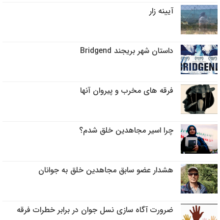
آیینه‌ زار
داستان شهر بریجند Bridgend
فرقه های مخرب و پیروان آنها
چرا اسیر مجاهدین خلق شدم؟
هشدار عضو سابق مجاهدین خلق به جوانان
ضرورت آگاه سازی نسل جوان در برابر خطرات فرقه