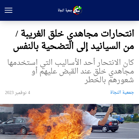
انتحارات مجاهدي خلق الغريبة /
من السيانيد إلى التضحية بالنفس
كان الانتحار أحد الأساليب التي استخدمها
مجاهدي خلق عند القبض عليهم أو
شعورهم بالخطر
جمعیة النجاة
4 نوفمبر 2023