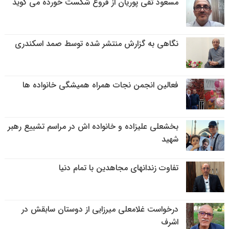
مسعود تقی پوریان از فروغ شکست خورده می گوید
نگاهی به گزارش منتشر شده توسط صمد اسکندری
فعالین انجمن نجات همراه همیشگی خانواده ها
بخشعلی علیزاده و خانواده اش در مراسم تشییع رهبر
شهید
تفاوت زندانهای مجاهدین با تمام دنیا
درخواست غلامعلی میرزایی از دوستان سابقش در
اشرف