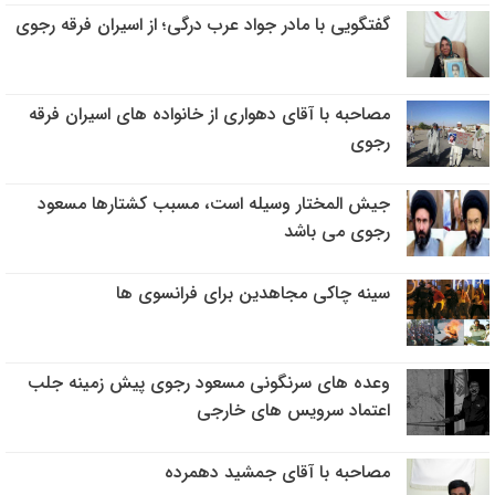
گفتگویی با مادر جواد عرب درگی؛ از اسیران فرقه رجوی
مصاحبه با آقای دهواری از خانواده های اسیران فرقه
رجوی
جیش المختار وسیله است، مسبب کشتارها مسعود
رجوی می باشد
سینه چاکی مجاهدین برای فرانسوی ها
وعده های سرنگونی مسعود رجوی پیش زمینه جلب
اعتماد سرویس های خارجی
مصاحبه با آقای جمشید دهمرده