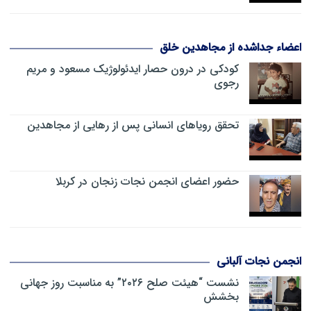
اعضاء جداشده از مجاهدین خلق
کودکی در درون حصار ایدئولوژیک مسعود و مریم
رجوی
تحقق رویاهای انسانی پس از رهایی از مجاهدین
حضور اعضای انجمن نجات زنجان در کربلا
انجمن نجات آلبانی
نشست “هیئت صلح ۲۰۲۶” به مناسبت روز جهانی
بخشش