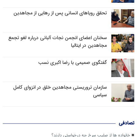
تحقق رویاهای انسانی پس از رهایی از مجاهدین
سخنان اعضای انجمن نجات آلبانی درباره لغو تجمع
مجاهدین در ایتالیا
گفتگوی صمیمی با رضا اکبری نسب
سازمان تروریستی مجاهدین خلق در انزوای کامل
سیاسی
تصادفی
خانواده ها از صلیب سرخ چه درخواستی دارند؟