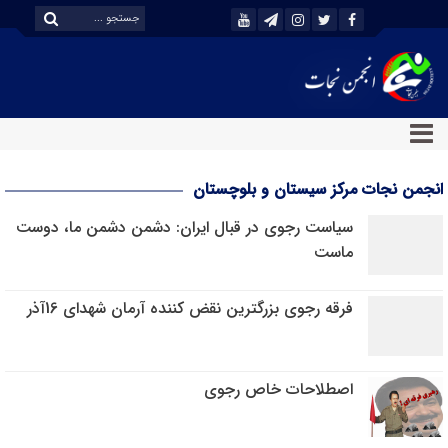
انجمن نجات مرکز سیستان و بلوچستان
سیاست رجوی در قبال ایران: دشمن دشمن ما، دوست
ماست
فرقه رجوی بزرگترین نقض کننده آرمان شهدای 16آذر
اصطلاحات خاص رجوی