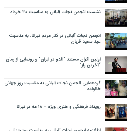
نشست انجمن نجات آلبانی به مناسبت ۳۰ خرداد
انجمن نجات آلبانی در کنار مردم تیرانا، به مناسبت
عید سعید قربان
اولین اکران مستند “آلدو در ایران” و رونمایی از رمان
“آخرین راز”
گردهمایی انجمن نجات آلبانی به مناسبت روز جهانی
خانواده
رویداد فرهنگی و هنری ویژه – ۱۸ مه در تیرانا
اطلاعیه انجمن نجات آلبانی به مناسبت روز جهانی