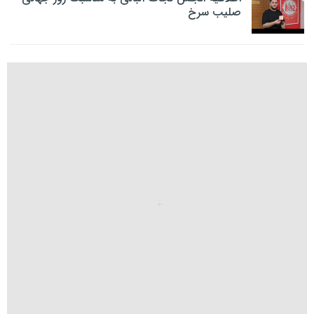
صلیب سرخ