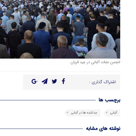
انجمن نجات آلبانی در عید قربان
اشتراک گذاری :
برچسب ها
آلبانی
جداشده ها در آلبانی
نوشته های مشابه