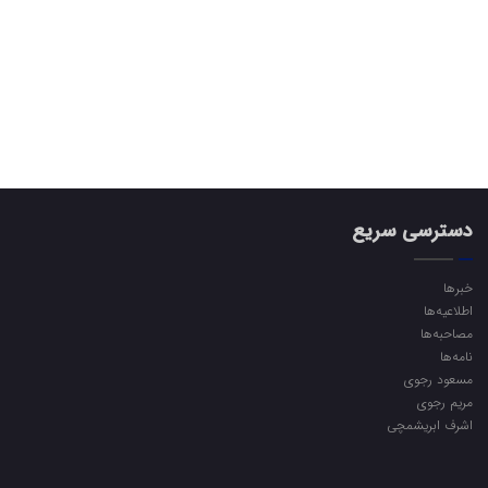
دسترسی سریع
خبرها
اطلاعیه‌ها
مصاحبه‌ها
نامه‌ها
مسعود رجوی
مریم رجوی
اشرف ابریشمچی