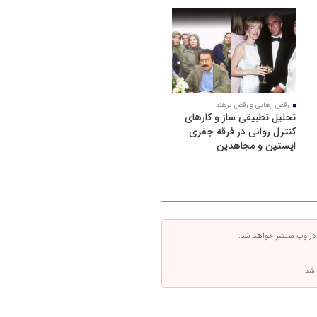
رقص رهایی و رقص برهنه
تحلیل تطبیقی ساز و کارهای
کنترل روانی در فرقه جفری
اپستین و مجاهدین
 در وب منتشر خواهد شد.
 شد.