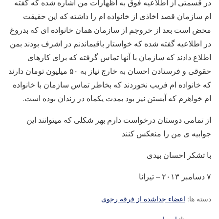
در قسمتی از اطلاعیه فوق به اظهارات من اشاره شده که گفته
ام سازمان قصد اخاذی از خانواده ام را داشته که این حقیقت
محض است بعد از خروجم از سازمان همان خانواده ای که بدروغ
در اطلاعیه گفته شده که خواستار باقیماندنم در اشرف بودند بمن
اطلاع دادند که سازمان با آنها تماس گرفته که برای کارهای
حقوقی و فرستادن احسان به خارج نیاز به ۵۰ میلیون تومان دارند
که خانواده ام فریب نخوردند که بخاطر تماس سازمان با خانواده
ام خواهرم که آبستن نیز بود بمدت یکماه در زندان بوده است.
از تمامی دوستان درخواست دارم بهر شکلی که میتوانند این
جوابیه ی من را منعکس کنند
با تشکر احسان بیدی
۷ دسامبر ۲۰۱۳ – تیرانا
دسته ها:
اعضاء جداشده از فرقه رجوی