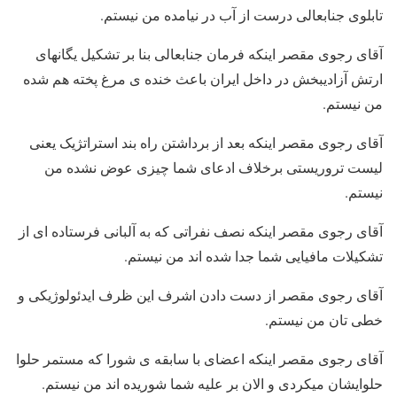
تابلوی جنابعالی درست از آب در نیامده من نیستم.
آقای رجوی مقصر اینکه فرمان جنابعالی بنا بر تشکیل یگانهای
ارتش آزادیبخش در داخل ایران باعث خنده ی مرغ پخته هم شده
من نیستم.
آقای رجوی مقصر اینکه بعد از برداشتن راه بند استراتژیک یعنی
لیست تروریستی برخلاف ادعای شما چیزی عوض نشده من
نیستم.
آقای رجوی مقصر اینکه نصف نفراتی که به آلبانی فرستاده ای از
تشکیلات مافیایی شما جدا شده اند من نیستم.
آقای رجوی مقصر از دست دادن اشرف این ظرف ایدئولوژیکی و
خطی تان من نیستم.
آقای رجوی مقصر اینکه اعضای با سابقه ی شورا که مستمر حلوا
حلوایشان میکردی و الان بر علیه شما شوریده اند من نیستم.