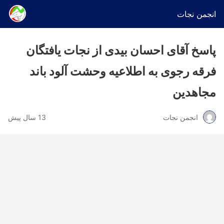
انجمن نجات
پاسخ آقای احسان بیدی از نجات یافتگان
فرقه رجوی به اطلاعیه وحشت آلود باند
مجاهدین
انجمن نجات
13 سال پیش