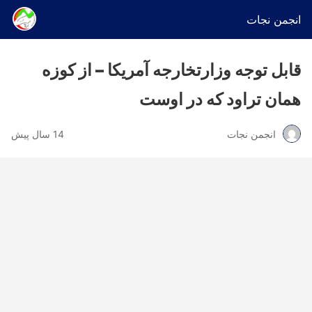
انجمن نجات
قابل توجه وزارتخارجه آمریکا – از کوزه
همان تراود که در اوست
انجمن نجات
14 سال پیش