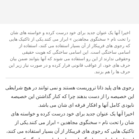
اخیرا آنها یک عنوان جدید برای خود درست کرده و خواسته های شان
را تحت نام « سخنگوی مجاهدین » ابراز می کنند.یکی از تاکتیک هایی
که رجوی های فریبکار از آن بسیار استفاده می کنند، استفاده از
اسامی ساختگی است. این اسامی ساختگی که هویت حقیقی
وحقوقی ندارند از این رو استفاده می شوند که آنها بتوانند ضمن بیان
حرف های خود، از عواقب قانونی فرار کرده و در صورت نیاز زیر این
حرف ها را هم بزنند.
رجوی های پلید ذاتا تروریست هستند و نمی توانند در هیچ شرایطی
این خصیصه را از دست بدهند چرا که کنار گذاشتن این خصیصه
نابودی کامل آنها و افکار فرقه ای شان می باشد.
اخیرا آنها یک عنوان جدید برای خود درست کرده و خواسته های
شان را تحت نام « سخنگوی مجاهدین » ابراز می کنند.یکی از
تاکتیک هایی که رجوی های فریبکار از آن بسیار استفاده می کنند،