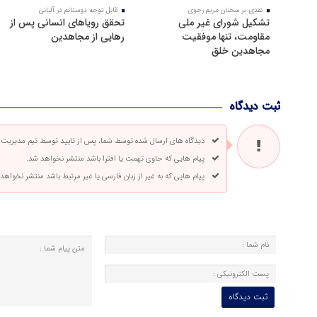
نقدی بر سخنان مریم رجوی
قابل توجه دوستانم در آلبانی
تشکیل شورای غیر ملی
تحقق رویاهای انسانی پس از
مقاومت، تنها موفقیت
رهایی از مجاهدین
مجاهدین خلق
ثبت دیدگاه
دیدگاه های ارسال شده توسط شما، پس از تایید توسط تیم مدیریت
پیام هایی که حاوی تهمت یا افترا باشد منتشر نخواهد شد.
پیام هایی که به غیر از زبان فارسی یا غیر مرتبط باشد منتشر نخواهد