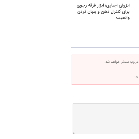
انزوای اجباری؛ ابزار فرقه رجوی
برای کنترل ذهن و پنهان کردن
واقعیت
 در وب منتشر خواهد شد.
 شد.