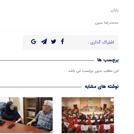
پایان
محمدرضا مبین
اشتراک گذاری :
برچسب ها
این مطلب بدون برچسب می باشد.
نوشته های مشابه