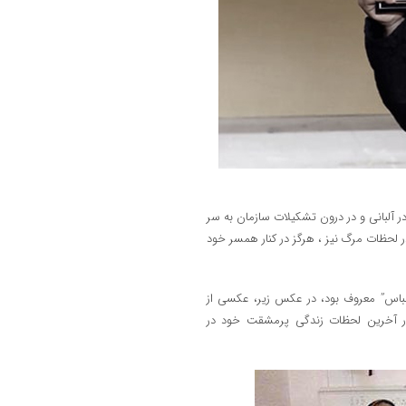
ر آلبانی و در درون تشکیلات سازمان به سر
ر لحظات مرگ نیز ، هرگز در کنار همسر خود
عباس” معروف بود، در عکس زیر، عکسی از
آخرین لحظات زندگی پرمشقت خود در