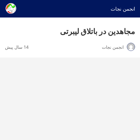
انجمن نجات
مجاهدین در باتلاق لیبرتی
انجمن نجات
14 سال پیش