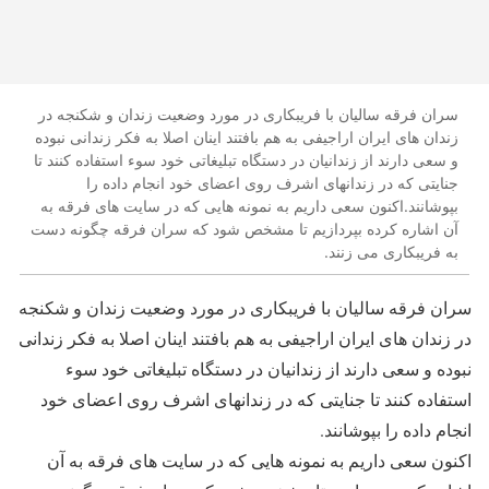
سران فرقه سالیان با فریبکاری در مورد وضعیت زندان و شکنجه در
زندان های ایران اراجیفی به هم بافتند اینان اصلا به فکر زندانی نبوده
و سعی دارند از زندانیان در دستگاه تبلیغاتی خود سوء استفاده کنند تا
جنایتی که در زندانهای اشرف روی اعضای خود انجام داده را
بپوشانند.اکنون سعی داریم به نمونه هایی که در سایت های فرقه به
آن اشاره کرده بپردازیم تا مشخص شود که سران فرقه چگونه دست
به فریبکاری می زنند.
سران فرقه سالیان با فریبکاری در مورد وضعیت زندان و شکنجه
در زندان های ایران اراجیفی به هم بافتند اینان اصلا به فکر زندانی
نبوده و سعی دارند از زندانیان در دستگاه تبلیغاتی خود سوء
استفاده کنند تا جنایتی که در زندانهای اشرف روی اعضای خود
انجام داده را بپوشانند.
اکنون سعی داریم به نمونه هایی که در سایت های فرقه به آن