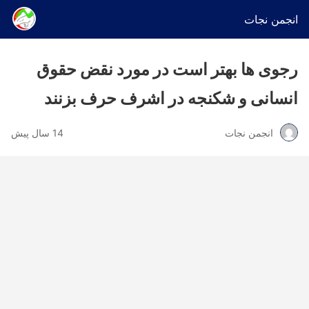
انجمن نجات
رجوی ها بهتر است در مورد نقض حقوق
انسانی و شکنجه در اشرف حرف بزنند
انجمن نجات
14 سال پیش