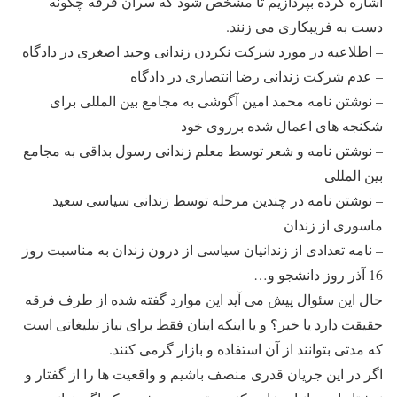
اشاره کرده بپردازیم تا مشخص شود که سران فرقه چگونه
دست به فریبکاری می زنند.
– اطلاعیه در مورد شرکت نکردن زندانی وحید اصغری در دادگاه
– عدم شرکت زندانی رضا انتصاری در دادگاه
– نوشتن نامه محمد امین آگوشی به مجامع بین المللی برای
شکنجه های اعمال شده برروی خود
– نوشتن نامه و شعر توسط معلم زندانی رسول بداقی به مجامع
بین المللی
– نوشتن نامه در چندین مرحله توسط زندانی سیاسی سعید
ماسوری از زندان
– نامه تعدادی از زندانیان سیاسی از درون زندان به مناسبت روز
16 آذر روز دانشجو و…
حال این سئوال پیش می آید این موارد گفته شده از طرف فرقه
حقیقت دارد یا خیر؟ و یا اینکه اینان فقط برای نیاز تبلیغاتی است
که مدتی بتوانند از آن استفاده و بازار گرمی کنند.
اگر در این جریان قدری منصف باشیم و واقعیت ها را از گفتار و