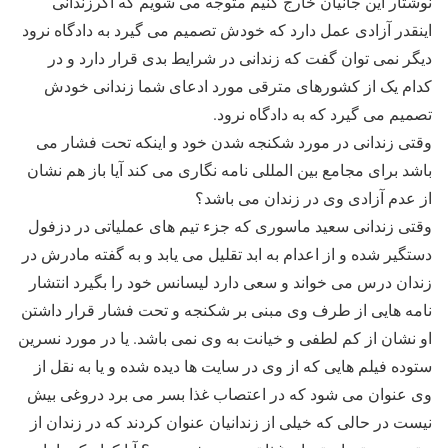
نوشتار این جانیان خارج کنیم متوجه می شویم که اگرزندانی
اینقدر آزادی عمل دارد که خودش تصمیم می گیرد به دادگاه نرود
دیگر نمی توان گفت که زندانی در شرایط بدی قرار دارد و در
کدام یک از کشورهای مترقی مورد ادعای شما زندانی خودش
تصمیم می گیرد که به دادگاه نرود.
وقتی زندانی در مورد شکنجه شدن خود و اینکه تحت فشار می
باشد برای مجامع بین المللی نامه نگاری می کند آیا باز هم نشان
از عدم آزادی وی در زندان می باشد؟
وقتی زندانی سعید ماسوری که جزء تیم های عملیاتی در دزفول
دستگیر شده و از اعدام به ابد تقلیل می یابد و به گفته مادرش در
زندان درس می خواند و سعی دارد لیسانس خود را بگیرد انتشار
نامه هایی از طرف وی مبنی بر شکنجه و تحت فشار قرار داشتن
او نشان از کم لطفی و خیانت به وی نمی باشد. یا در مورد نسرین
ستوده فیلم هایی که از وی در سایت ها دیده شده و یا به نقل از
وی عنوان می شود که در اعتصاب غذا بسر می برد دروغی بیش
نیست در حالی که خیلی از زندانیان عنوان کردند که در زندان از