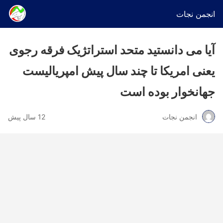
انجمن نجات
آیا می دانستید متحد استراتژیک فرقه رجوی
یعنی امریکا تا چند سال پیش امپریالیست
جهانخوار بوده است
انجمن نجات
12 سال پیش