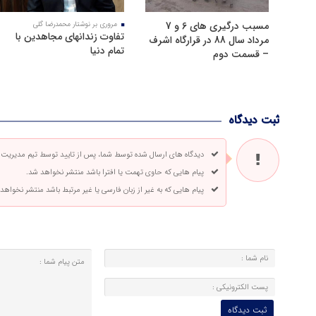
مسبب درگیری های 6 و 7
مروری بر نوشتار محمدرضا گلی
تفاوت زندانهای مجاهدین با
مرداد سال 88 در قرارگاه اشرف
تمام دنیا
– قسمت دوم
ثبت دیدگاه
دیدگاه های ارسال شده توسط شما، پس از تایید توسط تیم مدیریت
پیام هایی که حاوی تهمت یا افترا باشد منتشر نخواهد شد.
پیام هایی که به غیر از زبان فارسی یا غیر مرتبط باشد منتشر نخواهد