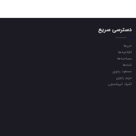
دسترسی سریع
خبرها
اطلاعیه‌ها
مصاحبه‌ها
نامه‌ها
مسعود رجوی
مریم رجوی
اشرف ابریشمچی