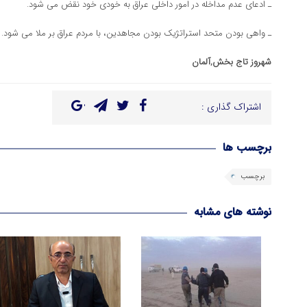
ـ ادعای عدم مداخله در امور داخلی عراق به خودی خود نقض می شود.
ـ واهی بودن متحد استراتژیک بودن مجاهدین، با مردم عراق بر ملا می شود.
شهروز تاج بخش,آلمان
اشتراک گذاری :
برچسب ها
برچسب
نوشته های مشابه