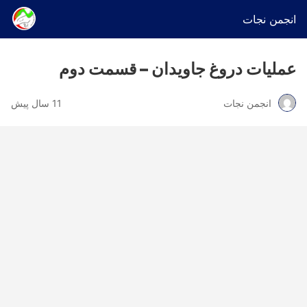
انجمن نجات
عملیات دروغ جاویدان – قسمت دوم
انجمن نجات
11 سال پیش