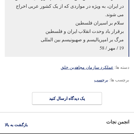
در ایران، به ویژه در مواردی که از یک کشور عربی اخراج
می شوند.
سلام بر اسیران فلسطین
برقرار باد وحدت انقلاب ایران و فلسطین
مرگ بر امپریالیسم و صهیونیسم بین المللی
19 / مهر / 58
دسته ها:
عملکرد سازمان مجاهدین خلق
برچسب ها:
برچسب
یک دیدگاه ارسال کنید
انجمن نجات
بازگشت به بالا