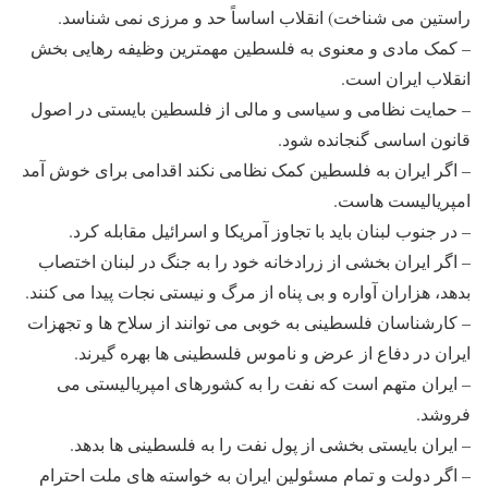
راستین می شناخت) انقلاب اساساً حد و مرزی نمی شناسد.
– کمک مادی و معنوی به فلسطین مهمترین وظیفه رهایی بخش
انقلاب ایران است.
– حمایت نظامی و سیاسی و مالی از فلسطین بایستی در اصول
قانون اساسی گنجانده شود.
– اگر ایران به فلسطین کمک نظامی نکند اقدامی برای خوش آمد
امپریالیست هاست.
– در جنوب لبنان باید با تجاوز آمریکا و اسرائیل مقابله کرد.
– اگر ایران بخشی از زرادخانه خود را به جنگ در لبنان اختصاب
بدهد، هزاران آواره و بی پناه از مرگ و نیستی نجات پیدا می کنند.
– کارشناسان فلسطینی به خوبی می توانند از سلاح ها و تجهزات
ایران در دفاع از عرض و ناموس فلسطینی ها بهره گیرند.
– ایران متهم است که نفت را به کشورهای امپریالیستی می
فروشد.
– ایران بایستی بخشی از پول نفت را به فلسطینی ها بدهد.
– اگر دولت و تمام مسئولین ایران به خواسته های ملت احترام