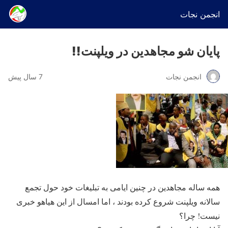
انجمن نجات
پایان شو مجاهدین در ویلپنت!!
انجمن نجات
7 سال پیش
همه ساله مجاهدین در چنین ایامی به تبلیغات خود حول تجمع
سالانه ویلپنت شروع کرده بودند ، اما امسال از این هیاهو خبری
نیست! چرا؟