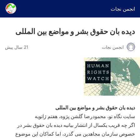
انجمن نجات
ديده بان حقوق بشر و مواضع بین المللی
انجمن نجات
21 سال پیش
ديده بان حقوق بشر و مواضع بین المللی
سايت نگاه نو، محمودرضا گلشن پژوه، هفتم ژانويه
اگر چه قریب یکسال از انتشار بیانیه دیده بان حقوق بشر در
خصوص سازمان مجاهدین می گذرد، اما کماکان این موضوع