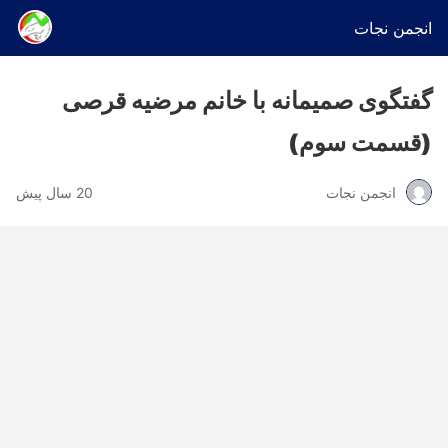
انجمن نجات
گفتگوی صمیمانه با خانم مرضیه قرصی
(قسمت سوم)
انجمن نجات
20 سال پیش