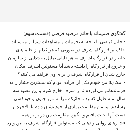
گفتگوی صمیمانه با خانم مرضیه قرصی (قسمت سوم)
• خانم قرصی با توجه به تجربیات و مشاهدات شما از مناسبات
حاکم بر قرارگاه اشرف در صورتی که هر کدام از خانم های
حاضر در قرارگاه اشرف به هر دلیلی تمایل به جدایی از سازمان
و خروج از قرارگاه را داشته باشد آیا مسئولین اشرف امکان
خارج شدن از قرارگاه اشرف را برای وی فراهم می کنند؟
• امکان‼ من خودم یکی از افرادی بودم که بیشترین فشار را به
فرماندهانم می آوردم تا از اشرف خارج شوم و این قضیه سه
سال تمام طول کشید تا جائیکه مرا به مرز جنون و خودکشی
رساندند اما من مقاومت زیادی از خود نشان دادم تا بالاخره از
دست آنها نجات یافتم و انگیزه مقاومت من در برابر همه
فشارهای روانی و ذهنی که مسئولین قرارگاه اشرف به من وارد