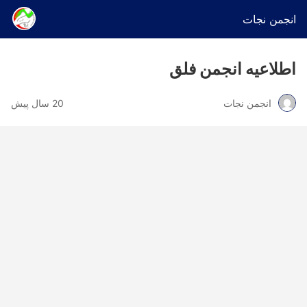
انجمن نجات
اطلاعیه انجمن فلق
انجمن نجات
20 سال پیش