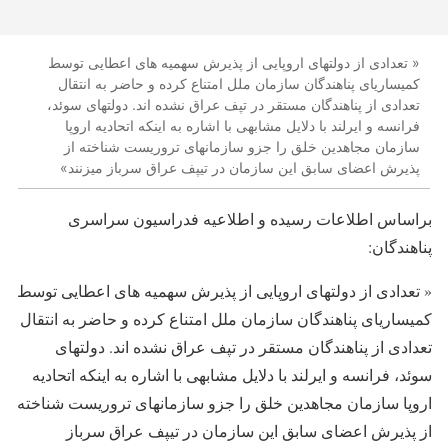
« تعدادى از دولتهای اروپایى از پذیرش سهمیه هاى اعطایی توسط
کمیساریای پناهندگان سازمان ملل امتناع کرده و حاضر به انتقال
تعدادى از پناهندگان مستقر در تپف عراق نشده اند. دولتهاى سوئد،
فرانسه و ایرلند با دلایل مشابهى با اشاره به اینکه اتحادیه اروپا
سازمان مجاهدین خلق را جزو سازمانهای تروریست شناخته از
پذیرش اعضای سابق این سازمان در تیپف عراق سرباز میزنند»
براساس اطلاعات رسیده و اطلاعیه فدراسیون سراسرى
پناهندگان:
« تعدادى از دولتهای اروپایى از پذیرش سهمیه هاى اعطایی توسط
کمیساریای پناهندگان سازمان ملل امتناع کرده و حاضر به انتقال
تعدادى از پناهندگان مستقر در تپف عراق نشده اند. دولتهاى
سوئد، فرانسه و ایرلند با دلایل مشابهى با اشاره به اینکه اتحادیه
اروپا سازمان مجاهدین خلق را جزو سازمانهای تروریست شناخته
از پذیرش اعضای سابق این سازمان در تیپف عراق سرباز