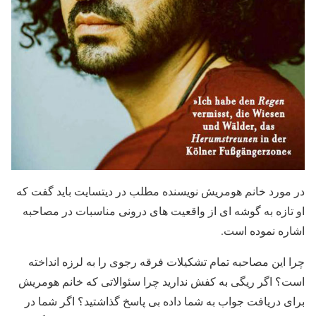
در مورد خانم هومریش نویسنده مطلب در دیتسایت باید گفت که
او تازه به گوشه ای از واقعیت های درونی مناسبات در مصاحبه
اشاره نموده است.
چرا این مصاحبه تمام تشکیلات فرقه رجوی را به لرزه انداخته
است؟ اگر ریگی به کفش ندارید چرا سئوالاتی که خانم هومریش
برای دریافت جواب به شما داده بی پاسخ گذاشتید؟ اگر شما در