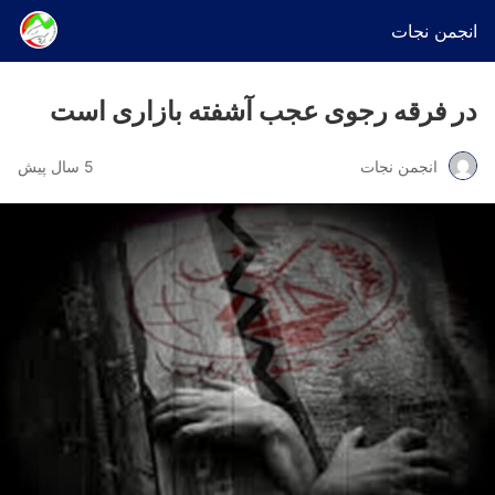
انجمن نجات
در فرقه رجوی عجب آشفته بازاری است
انجمن نجات
5 سال پیش