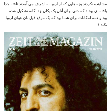
مشاهده نکردند بچه هایی که از اروپا به اشرف می آمدند تافته جدا
بافته ای بودند که حتی برای آنان یک یکان جدا گانه تشکیل شده
بود و همه امکانات برای شما بود که یک موقع فیل تان هوای اروپا
نکند ؟