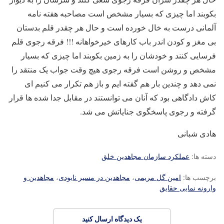
بکوبند اما چیزی که بسیار مشخص است مصاحبه هفته نامه
آلمانی درست به خال خورده است و حال هر چقدر قلم بدستان
بی مغز و کودن اندر باب کارهای خیرخواهانه !!! فرقه رجوی قلم
فرسایی کنند و خودشان را به زمین بکوبند اما چیزی که بسیار
مشخص و روشن است فرقه رجوی هیچ وقت جواب یک منتقد را
نمی دهد و چندین بار هم گفته ایم و باز هم تکرار می کنیم ای
کاش دادگاهی بود که آنان می توانستند در مقابل جدا شده ها قرار
گرفته و رجوی پاسخگوی جنایاتش می شد.
هادی شبانی
دسته ها:
عملکرد سازمان مجاهدین خلق
برچسب ها:
امین گل مریمی
،
مجاهدین در مسیر نابودی
،
مجاهدین و
وارونه نمایی حقایق
یک دیدگاه ارسال کنید