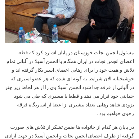
مسئول انجمن نجات خوزستان در پایان اشاره کرد که قطعا
اعضای انجمن نجات در ایران همگام با انجمن آسیلا در آلبانی تمام
تلاش و همت خود را برای رهایی اعضای اسیر بکار گرفته اند و
خوشبختانه الان شرایط به گونه ای شده که هر عضو اسیری که
در آلبانی از فرقه جدا شود انجمن آسیلا وی را از هر لحاظ زیر چتر
حمایتی خود قرار می دهد و قطعا با مسیری که طی می شود
بزودی شاهد رهایی تعداد بیشتری از اعضا از اسارتگاه فرقه
رجوی خواهیم بود .
در پایان هر کدام از خانواده ها ضمن تشکر از تلاش های صورت
گرفته از طرف اعضای انجمن نجات و انجمن آسیلا در جهت آزادی