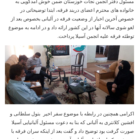
مسئول دفتر انجمن نجات خوزستان ضمن خوش آمدگویی به
خانواده های محترم اعضای دربند فرقه، ابتدا توضیحاتی در
خصوص آخرین اخبار از وضعیت فرقه در آلبانی بخصوص بعد از
لغو شوی سالانه آنها در این کشور ارائه داد و در ادامه به موضوع
توطئه فرقه علیه انجمن آسیلا پرداخت.
اکرامی همچنین در رابطه با موضوع سفر اخیر بتول سلطانی و
افشین کلانتری به آلبانی که بنا به دعوت مسئول آلبانیایی آسیلا
صورت گرفت بود توضیح داد و گفت بعد از اینکه سران فرقه با