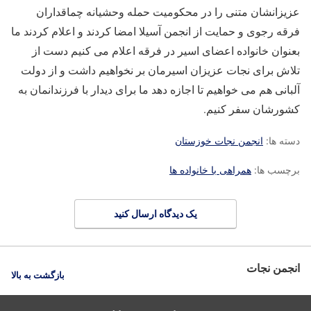
عزیزانشان متنی را در محکومیت حمله وحشیانه چماقداران
فرقه رجوی و حمایت از انجمن آسیلا امضا کردند و اعلام کردند ما
بعنوان خانواده اعضای اسیر در فرقه اعلام می کنیم دست از
تلاش برای نجات عزیزان اسیرمان بر نخواهیم داشت و از دولت
آلبانی هم می خواهیم تا اجازه دهد ما برای دیدار با فرزندانمان به
کشورشان سفر کنیم.
دسته ها:
انجمن نجات خوزستان
برچسب ها:
همراهی با خانواده ها
یک دیدگاه ارسال کنید
انجمن نجات
بازگشت به بالا