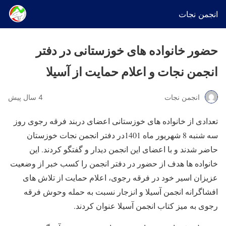
انجمن نجات
حضور خانواده های خوزستانی در دفتر
انجمن نجات و اعلام حمایت از آسیلا
انجمن نجات
4 سال پیش
تعدادی از خانواده های خوزستانی اعضای دربند فرقه رجوی روز
سه شنبه 8 شهریور ماه 1401در دفتر انجمن نجات خوزستان
حاضر شدند و با اعضای این انجمن دیدار و گفتگو کردند. این
خانواده ها هدف از حضور در دفتر انجمن را کسب خبر از وضعیت
عزیزان اسیر خود در فرقه رجوی، اعلام حمایت از تلاش های
افشاگرانه انجمن آسیلا و انزجار نسبت به حمله وحوش فرقه
رجوی به میز کتاب انجمن آسیلا عنوان کردند.