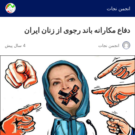
انجمن نجات
دفاع مکارانه باند رجوی از زنان ایران
انجمن نجات
4 سال پیش