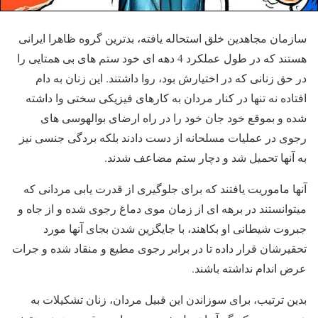
سازمان مجاهدین خلق استحاله یافته، بدترین گروه ظاهرا ایرانی
هستند که در طول عملکرد 4 دهه ای خود ستم های بی همتایی را
در حق زنانی که در اختیارش بود، روا داشتند. این زنان به دام
افتاده نه تنها در کنار مردان به کارهای فیزیکی سختی وا داشته
شده و بموقع خود جان خود را در راه ارضای بوالهوسی های
رجوی در عملیات مسلحانه از دست دادند بلکه بردگی جنسی نیز
به آنها تحمیل شد و دچار ستم مضاعف شدند.
آنها ماموریت یافتند که برای جلوگیری از قدرت یابی مردانی که
میتوانستند در برهه ای از زمان موی دماغ رجوی شده و از جاه و
جبروت شیطانی او بکاهند، با جایگزین شدن بجای آنها مورد
تحقیرشان قرار داده تا در برابر رجوی مطیع و منقاد شده و جرات
عرض اندام نداشته باشند.
بدین ترتیب، برای سوزاندن این قبیل مردان، زنان تشکیلات به