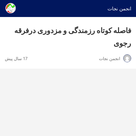
انجمن نجات
فاصله کوتاه رزمندگی و مزدوری درفرقه
رجوی
انجمن نجات
17 سال پیش