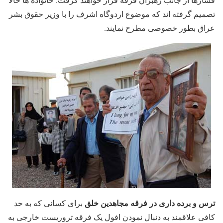
تصمیم گرفته اند که موضوع اردوگاه اشرف را با وزیر حقوق بشر
عراق بطور خصوصی مطرح نمایند.
ترس و برده داری در فرقه مجاهدین خلق
برای کسانی که به حد
کافی علاقمند به دنبال نمودن افول یک فرقه تروریست خارجی به