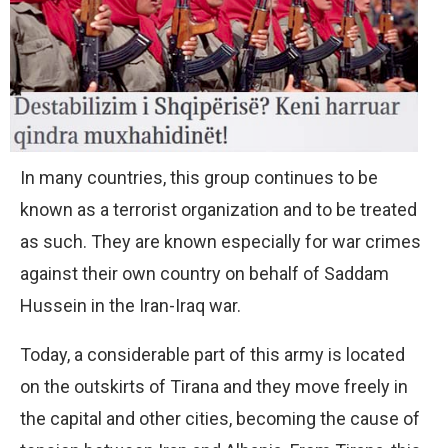
In many countries, this group continues to be
known as a terrorist organization and to be treated
as such. They are known especially for war crimes
against their own country on behalf of Saddam
Hussein in the Iran-Iraq war.
Today, a considerable part of this army is located
on the outskirts of Tirana and they move freely in
the capital and other cities, becoming the cause of