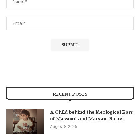
RECENT POSTS
A Child behind the Ideological Bars
of Massoud and Maryam Rajavi
August 8, 2026