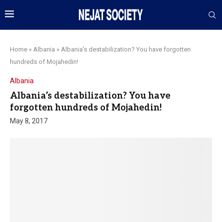
Home
»
Albania
»
Albania’s destabilization? You have forgotten
hundreds of Mojahedin!
Albania
Albania’s destabilization? You have
forgotten hundreds of Mojahedin!
May 8, 2017