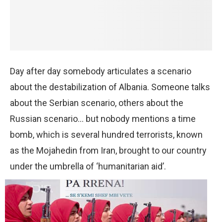
Day after day somebody articulates a scenario
about the destabilization of Albania. Someone talks
about the Serbian scenario, others about the
Russian scenario… but nobody mentions a time
bomb, which is several hundred terrorists, known
as the Mojahedin from Iran, brought to our country
under the umbrella of
‘humanitarian aid’.