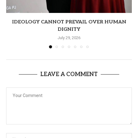
IDEOLOGY CANNOT PREVAIL OVER HUMAN
DIGNITY
July 29, 2026
LEAVE A COMMENT