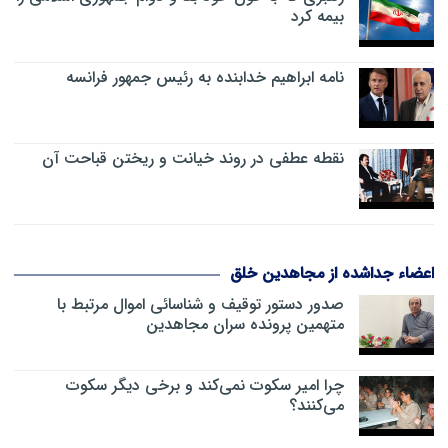
بیمه کرد
نامه ابراهیم خدابنده به رئیس جمهور فرانسه
نقطه عطفی در روند خیانت و ریختن قباحت آن
اعضاء جداشده از مجاهدین خلق
صدور دستور توقیف و شناسائی اموال مرتبط با
متهمین پرونده سران مجاهدین
چرا امیر سکوت نمی‌کند و برخی دیگر سکوت
می‌کنند؟