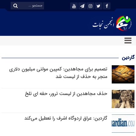
گاردین
تصمیم برای مجاهدین: کمپین مولتی میلیون دلاری
منجر به حذف از لیست شد
حذف مجاهدین از لیست ترور، حقه ای تلخ
گاردین: عراق اردوگاه اشرف را تعطیل می‌کند