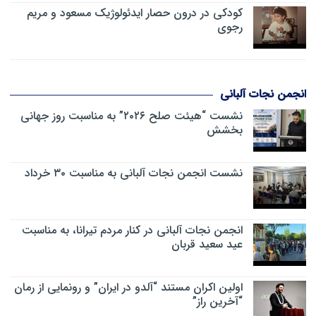
کودکی در درون حصار ایدئولوژیک مسعود و مریم
رجوی
انجمن نجات آلبانی
نشست “هیئت صلح ۲۰۲۶” به مناسبت روز جهانی
بخشش
نشست انجمن نجات آلبانی به مناسبت ۳۰ خرداد
انجمن نجات آلبانی در کنار مردم تیرانا، به مناسبت
عید سعید قربان
اولین اکران مستند “آلدو در ایران” و رونمایی از رمان
“آخرین راز”