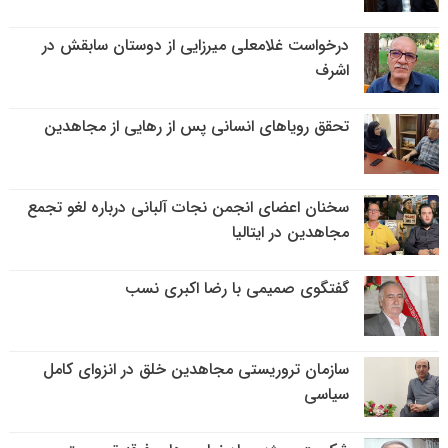
درخواست غلامعلی میرزایی از دوستان سابقش در
اشرف
تحقق رویاهای انسانی پس از رهایی از مجاهدین
سخنان اعضای انجمن نجات آلبانی درباره لغو تجمع
مجاهدین در ایتالیا
گفتگوی صمیمی با رضا اکبری نسب
سازمان تروریستی مجاهدین خلق در انزوای کامل
سیاسی