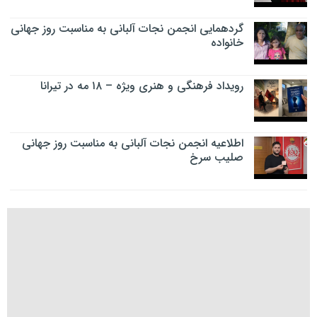
گردهمایی انجمن نجات آلبانی به مناسبت روز جهانی
خانواده
رویداد فرهنگی و هنری ویژه – ۱۸ مه در تیرانا
اطلاعیه انجمن نجات آلبانی به مناسبت روز جهانی
صلیب سرخ