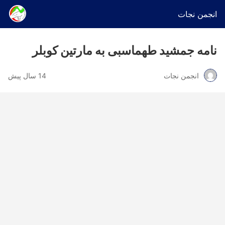
انجمن نجات
نامه جمشید طهماسبی به مارتین کوبلر
انجمن نجات
14 سال پیش