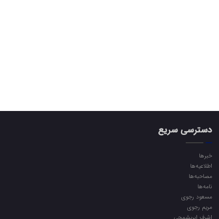
دسترسی سریع
خبرها
اطلاعیه‌ها
مصاحبه‌ها
نامه‌ها
مسعود رجوی
مریم رجوی
اشرف ابریشمچی