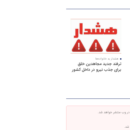
هشدار به خانواده‌ها
ترفند جدید مجاهدین خلق
برای جذب نیرو در داخل کشور
 در وب منتشر خواهد شد.
 شد.