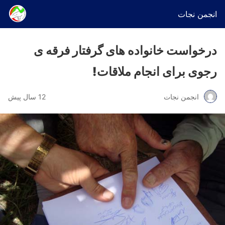
انجمن نجات
درخواست خانواده های گرفتار فرقه ی
رجوی برای انجام ملاقات!
انجمن نجات
12 سال پیش