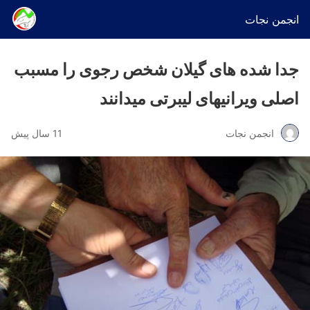
انجمن نجات
جدا شده های گیلان شخص رجوی را مسبب
اصلی ویرانیهای لیبرتی میدانند
انجمن نجات
11 سال پیش