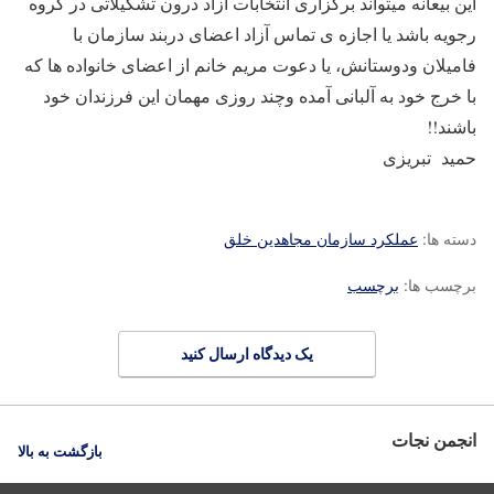
این بیعانه میتواند برگزاری انتخابات آزاد درون تشکیلاتی در گروه
رجویه باشد یا اجازه ی تماس آزاد اعضای دربند سازمان با
فامیلان ودوستانش، یا دعوت مریم خانم از اعضای خانواده ها که
با خرج خود به آلبانی آمده وچند روزی مهمان این فرزندان خود
باشند!!
حمید تبریزی
دسته ها:
عملکرد سازمان مجاهدین خلق
برچسب ها:
برچسب
یک دیدگاه ارسال کنید
انجمن نجات
بازگشت به بالا