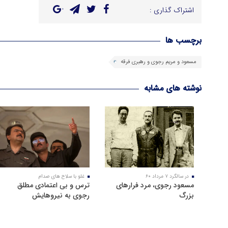
اشتراک گذاری :
برچسب ها
مسعود و مریم رجوی و رهبری فرقه
نوشته های مشابه
در سالگرد ۷ مرداد ۶۰
غلو با سلاح های صدام
مسعود رجوی، مرد فرارهای
ترس و بی اعتمادی مطلق
بزرگ
رجوی به نیروهایش