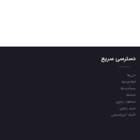
دسترسی سریع
خبرها
اطلاعیه‌ها
مصاحبه‌ها
نامه‌ها
مسعود رجوی
مریم رجوی
اشرف ابریشمچی