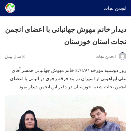
انجمن نجات
دیدار خانم مهوش جهانبانی با اعضای انجمن
نجات استان خوزستان
انجمن نجات
8 سال پیش
روز دوشنبه مورخه 27/1/97 خانم مهوش جهانبانی همسر آقای
علی ابراهیمی از اسیران در بند فرقه رجوی در آلبانی با اعضای
انجمن نجات شعبه خوزستان در دفتر این انجمن دیدار نمود.