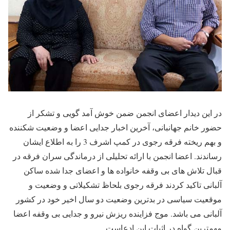
در این دیدار اعضای انجمن ضمن خوش آمد گویی و تشکر از
حضور خانم جهانبانی، آخرین اخبار جدایی اعضا و وضعیت شکننده
و بهم ریخته فرقه رجوی در کمپ اشرف 3 را به اطلاع ایشان
رساندند. اعضا انجمن با ارائه تحلیلی از درماندگی سران فرقه در
قبال تلاش های بی وقفه خانواده ها و اعضای جدا شده ساکن
آلبانی تاکید کردند فرقه رجوی بلحاظ تشکیلاتی و وضعیت و
موقعیت سیاسی در بدترین وضعیت دو سال اخیر خود در کشور
آلبانی می باشد. موج فزاینده ریزش نیرو و جدایی بی وقفه اعضا
مهمترین گواه در اثبات این ادعاست.