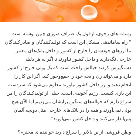
رسانه های رجوی، ازقول یک صراف صوری چنین نوشته است:
” راه ساماندهی مشکل این است که تولیدکنندگان و صادرکنندگان
ما ارزهای خودشان را خارج از کشور و داخل بانک‌های معتبر
خارجی نگه‌دارند و داخل کشور نیاورند تا اگر به هر دلیلی
دستگیرش کردند خیالش راحت است که یک پولی خارج از کشور
دارد و می‌تواند زن و بچه خود را جمع‌وجور کند. اگر این کار را
انجام دهند و ارز داخل کشور نیاورند معلوم می‌شود که سردسته
این بازی کیست. رژیم آخوندی است. خیلی از تولیدکنندگان را من
سراغ دارم که حواله‌های سنگین برایشان می‌زدیم اما الآن هیچ
پولی نمی‌آورند و همه را در بانک‌های خارجی مثل دویچه آلمان
پس‌انداز می‌کنند و داخل کشور نمی‌آورند”.
وطن فروشی ازاین بالاتر را سراغ دارید خواننده ی محترم؟!