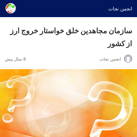
انجمن نجات
سازمان مجاهدین خلق خواستار خروج ارز
از کشور
انجمن نجات
8 سال پیش