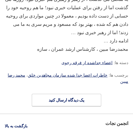
گذشت اما از رفتن برای عملیات خبری نبود! ما هم روحیه خود را
حسابی از دست داده بودیم ، معمولا در چنین مواردی برای روحیه
دادن هم که شده ، بهتر بود که مسعود و مریم سری به ما می
زدند! اما از رهبر خبری نبود …
ادامه دارد …
محمدرضا مبین ، کارشناس ارشد عمران ، سازه
دسته ها:
اعضاء جداشده از فرقه رجوی
برچسب ها:
خاطرات اعضا جدا شده سازمان مجاهدین خلق
،
محمد رضا
مبین
یک دیدگاه ارسال کنید
انجمن نجات
بازگشت به بالا