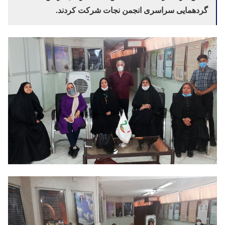
گردهمایی سراسری انجمن نجات شرکت کردند.