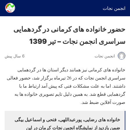
انجمن نجات
حضور خانواده های کرمانی در گردهمایی
سراسری انجمن نجات – تیر 1399
انجمن نجات
6 سال پیش
خانواده های کرمانی نیز همانند دیگر استان ها در گردهمایی
سراسری انجمن نجات که در 26 تیرماه برگزار شد، حضور فعالی
داشتند. اما به علت مشکلات فنی که پیش آمد ارتباط ما با
گردهمایی قطع شد. به همین دلیل تایم تصویری خانواده ها به
صورت آفلاین ضبط شد.
خانواده های رضایی، پورعبداللهی، فتحی و اسماعیل بیگی
ضمن بازدید از نمایشگاه انجمن نجات کرمان در این