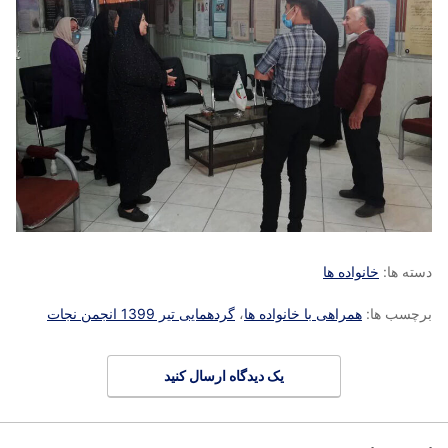
دسته ها:
خانواده ها
برچسب ها:
همراهی با خانواده ها
،
گردهمایی تیر 1399 انجمن نجات
یک دیدگاه ارسال کنید