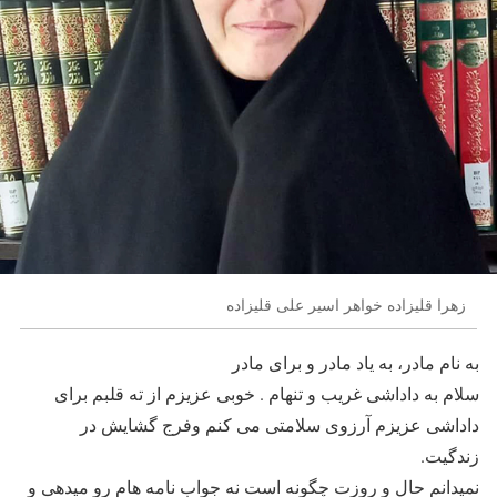
زهرا قلیزاده خواهر اسیر علی قلیزاده
به نام مادر، به یاد مادر و برای مادر
سلام به داداشی غریب و تنهام . خوبی عزیزم از ته قلبم برای
داداشی عزیزم آرزوی سلامتی می کنم وفرج گشایش در
زندگیت.
نمیدانم حال و روزت چگونه است نه جواب نامه هام رو میدهی و