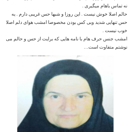
نه تماس باهام میگیری .
حالم اصلا خوش نیست . این روزا و شبها حس غریبی دارم . یه
حس تنهایی شدید وبی کس بودن مخصوصا امشب هوای دلم اصلا
خوب نیست .
امشب جنس حرف هام با نامه هایی که برایت از حس و حالم می
نوشتم متفاوت است…