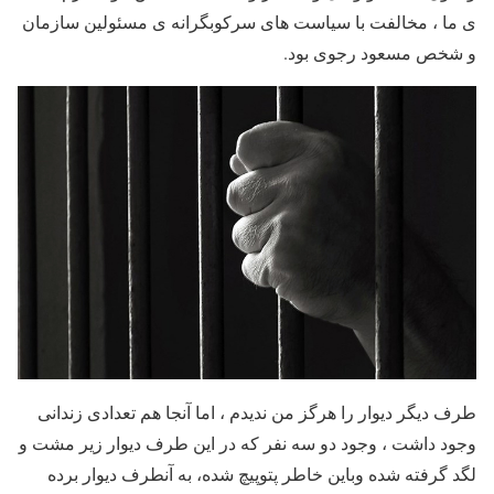
ی ما ، مخالفت با سیاست های سرکوبگرانه ی مسئولین سازمان
و شخص مسعود رجوی بود.
طرف دیگر دیوار را هرگز من ندیدم ، اما آنجا هم تعدادی زندانی
وجود داشت ، وجود دو سه نفر که در این طرف دیوار زیر مشت و
لگد گرفته شده وباین خاطر پتوپیچ شده، به آنطرف دیوار برده