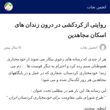
انجمن نجات
روایتی از کردکشی در درون زندان های
اسکان مجاهدین
انجمن نجات
6 سال پیش
هر از چندی که رسانه های رجوی بیکار می شوند از خودمختاری
هموطنان ستم زده کرد و احترام به دیگر قومیت ها … دم می
زنند! خودمختاری کردستان، شعاری که در عمل و در پایگاههای
مجاهدین هر روز لگدمال شده و می شود!
این رسانه ها، این بار هم در مطلبی تحت عنوان :
”
طرح شورای ملی مقاومت برای خودمختاری کردستان ایران
”
اینطور نوشتند: