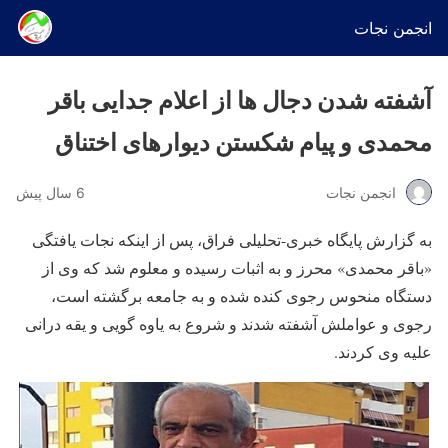
انجمن نجات
آشفته شدن دجال ها از اعلام جدایی باقر
محمدی و پیام شکستن دیوارهای اختناق
انجمن نجات
6 سال پیش
به گزارش پایگاه خبری-تحلیلی فراق، پس از اینکه نجات یافتگی
«باقر محمدی» محرز و به اثبات رسیده و معلوم شد که وی از
دستگاه منحوس رجوی کنده شده و به جامعه برگشته است،
رجوی و عواملش آشفته شدند و شروع به یاوه گویی و یقه درانی
علیه وی کردند.