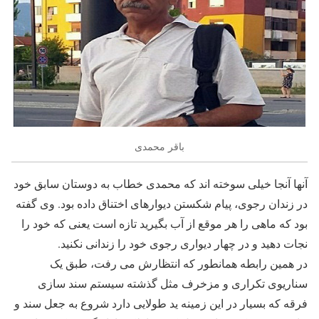
باقر محمدی
آنها آنجا خیلی سوخته اند که محمدی خطاب به دوستان سابق خود
در زندان رجوی، پیام شکستن دیوارهای اختناق داده بود. وی گفته
بود که ماهی را هر موقع از آب بگیرید تازه است یعنی که خود را
نجات دهید و در چهار دیواری رجوی خود را زندانی نکنید.
در همین رابطه همانطور که انتظارش می رفت، طبق یک
سناریوی تکراری و مزخرف مثل گذشته سیستم سند سازی
فرقه که بسیار در این زمینه ید طولایی دارد شروع به جعل سند و