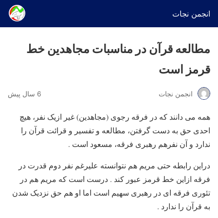
انجمن نجات
مطالعه قرآن در مناسبات مجاهدین خط
قرمز است
انجمن نجات
6 سال پیش
همه می دانند که در فرقه رجوی (مجاهدین) غیر ازیک نفر، هیچ
احدی حق به دست گرفتن، مطالعه و تفسیر و قرائت قرآن را
ندارد و آن نفرهم رهبری فرقه، مسعود است .
دراین رابطه حتی مریم هم نتوانسته علیرغم نفر دوم قدرت در
فرقه ازاین خط قرمز عبور کند . درست است که مریم هم در
تئوری فرقه ای در رهبری سهیم است اما او هم حق نزدیک شدن
به قرآن را ندارد .