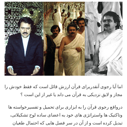
اما آیا رجوی آنقدربرای قرآن ارزش قائل است که فقط خودش را
مجاز و لایق نزدیکی به قرآن می داند یا غیر از این است ؟
درواقع رجوی قرآن را به ابزاری برای تحمیل و تفسیرخواسته ها
وتاکتیک ها واستراتژی های خود به اعضای ساده لوح تشکیلاتی،
تبدیل کرده است و از آن در سر فصل هایی که احتمال طغیان