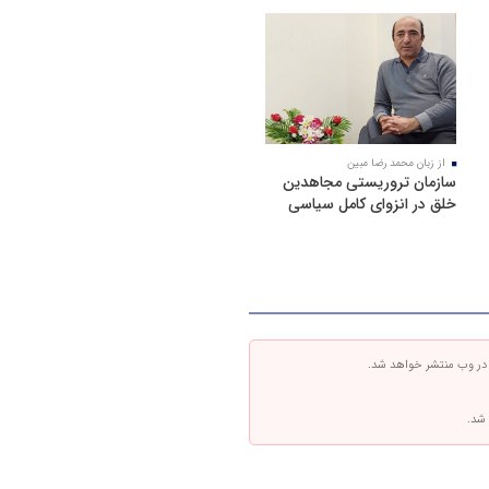
از زبان محمد رضا مبین
سازمان تروریستی مجاهدین
خلق در انزوای کامل سیاسی
 در وب منتشر خواهد شد.
 شد.