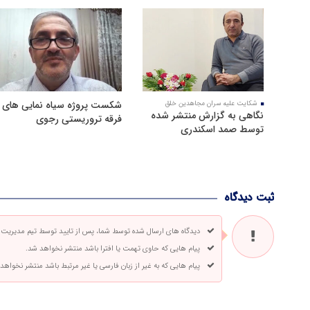
شکست پروژه سیاه نمایی های
شکایت علیه سران مجاهدین خلق
نگاهی به گزارش منتشر شده
فرقه تروریستی رجوی
توسط صمد اسکندری
ثبت دیدگاه
دیدگاه های ارسال شده توسط شما، پس از تایید توسط تیم مدیریت
پیام هایی که حاوی تهمت یا افترا باشد منتشر نخواهد شد.
پیام هایی که به غیر از زبان فارسی یا غیر مرتبط باشد منتشر نخواهد