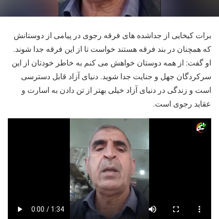
برات کیخایی از جداشده های فرقه رجوی در پیامی از دوستانش
که همچنان در بند فرقه هستند خواست تا از این فرقه جدا شوند.
او گفت: از همه دوستان خواهش می کنم به خاطر خودتان از این
سرکردگان جهل و جنایت جدا شوید. دنیای آزاد قابل دسترسی
است و زندگی در دنیای آزاد خیلی بهتر از تن دادن به اسارت و
عقاید رجوی است.