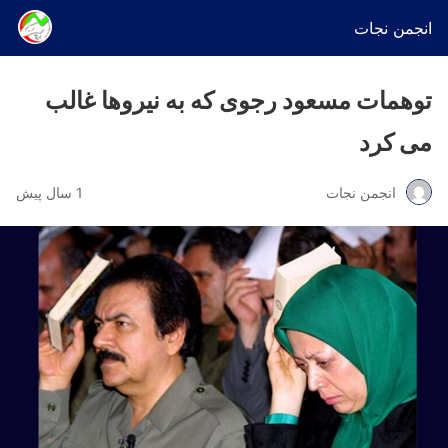
انجمن نجات
توهمات مسعود رجوی که به نیروها غالب
می کرد
انجمن نجات
1 سال پیش