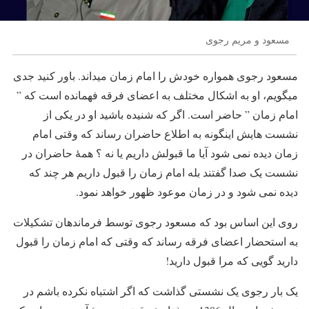
مسعود و مریم رجوی
مسعود رجوی همواره خودش را امام زمان میداند. باور کنید جدی
میگویم، او به اشکال مختلف به اعضای فرقه فهمانده است که ”
امام زمان ” حاضر است. اگر که شنیده باشید او در یکی از
نشست هایش اینگونه به اطلاع حاضران رساند که وقتی امام
زمان دیده نمی شود آیا ما قبولش داریم یا نه ؟ همۀ حاضران در
نشست یک صدا گفتند بله امام زمان را قبول داریم هر چند که
دیده نمی شود و در زمان موعود ظهور خواهد نمود.
روی این اساس بود که مسعود رجوی توسط فرماندهان تشکیلات
به استحضار اعضای فرقه رساند که وقتی که امام زمان را قبول
دارید گویی که مرا قبول دارید!
یک بار رجوی یک نشستی گذاشت که اگر اشتباه نکرده باشم در