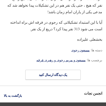
نفر که هیچ ، حتی یک نفر هم در این تشکیلات پیدا نخواهد شد که
مدعی یکی از یاران امام زمان باشد!
آیا با این استبداد تشکیلاتی که رجوی در فرقه اش براه انداخته
است می شود 313 نفر پیدا کرد؟ دریغ از یک نفر.
بخشعلی علیزاده
دسته ها:
مسعود رجوی
برچسب ها:
مسعود و مریم رجوی و رهبری فرقه
یک دیدگاه ارسال کنید
انجمن نجات
بازگشت به بالا