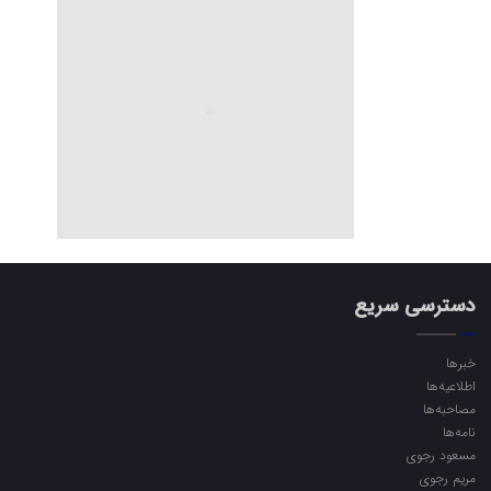
دسترسی سریع
خبرها
اطلاعیه‌ها
مصاحبه‌ها
نامه‌ها
مسعود رجوی
مریم رجوی