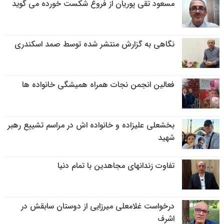
مسعود تقی پوریان از فروغ شکست خورده می گوید
نگاهی به گزارش منتشر شده توسط صمد اسکندری
فعالین انجمن نجات همراه همیشگی خانواده ها
بخشعلی علیزاده و خانواده اش در مراسم تشییع رهبر
شهید
تفاوت زندانهای مجاهدین با تمام دنیا
درخواست غلامعلی میرزایی از دوستان سابقش در
اشرف