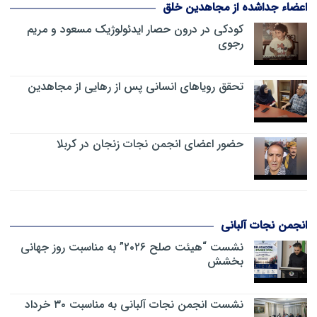
اعضاء جداشده از مجاهدین خلق
کودکی در درون حصار ایدئولوژیک مسعود و مریم
رجوی
تحقق رویاهای انسانی پس از رهایی از مجاهدین
حضور اعضای انجمن نجات زنجان در کربلا
انجمن نجات آلبانی
نشست “هیئت صلح ۲۰۲۶” به مناسبت روز جهانی
بخشش
نشست انجمن نجات آلبانی به مناسبت ۳۰ خرداد