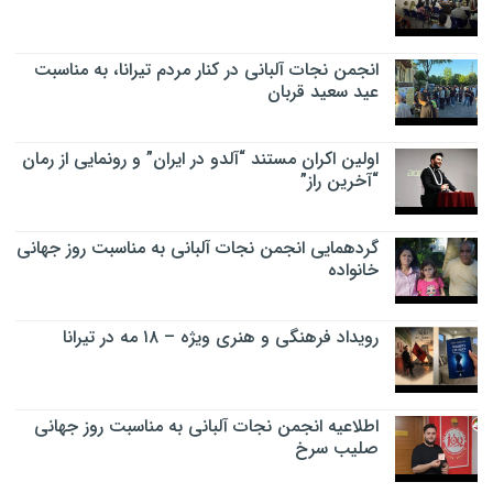
انجمن نجات آلبانی در کنار مردم تیرانا، به مناسبت
عید سعید قربان
اولین اکران مستند “آلدو در ایران” و رونمایی از رمان
“آخرین راز”
گردهمایی انجمن نجات آلبانی به مناسبت روز جهانی
خانواده
رویداد فرهنگی و هنری ویژه – ۱۸ مه در تیرانا
اطلاعیه انجمن نجات آلبانی به مناسبت روز جهانی
صلیب سرخ