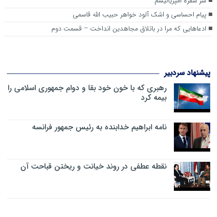
سر سفره امپریالیسم
پیام احساسی و اشک آلود خواهر حبیب الله قاسمی
ادعاهایی که مرا در باتلاق مجاهدین انداخت – قسمت دوم
پیشنهاد سردبیر
رهبری که با خون خود بقا و دوام جمهوری اسلامی را
بیمه کرد
نامه ابراهیم خدابنده به رئیس جمهور فرانسه
نقطه عطفی در روند خیانت و ریختن قباحت آن