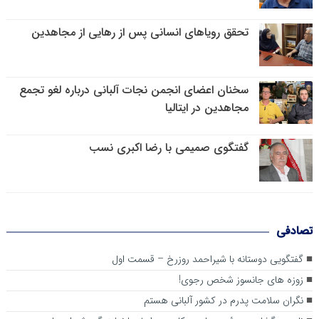
تحقق رویاهای انسانی پس از رهایی از مجاهدین
سخنان اعضای انجمن نجات آلبانی درباره لغو تجمع
مجاهدین در ایتالیا
گفتگوی صمیمی با رضا اکبری نسب
تصادفی
گفتگویی دوستانه با شیراحمد روزرخ – قسمت اول
زوزه های جانسوز شخص رجوی!
نگران سلامت پدرم در کشور آلبانی هستم