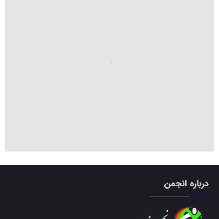
درباره انجمن