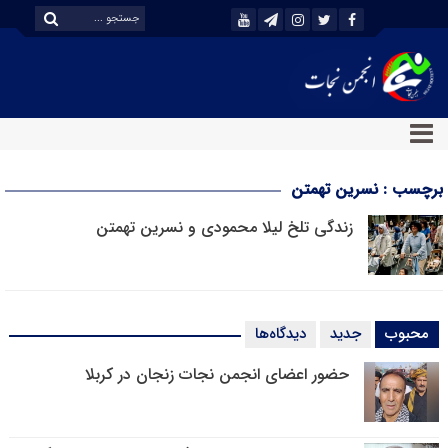
برچسب : نسرین تهمتن
زندگی تلخ لیلا محمودی و نسرین تهمتن
محبوب
جدید
دیدگاه‌ها
حضور اعضای انجمن نجات زنجان در کربلا