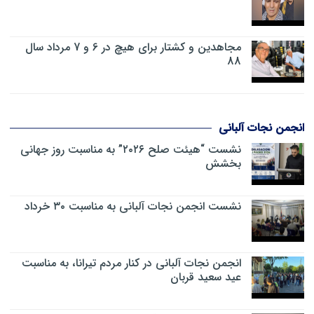
مجاهدین و کشتار برای هیچ در 6 و 7 مرداد سال
88
انجمن نجات آلبانی
نشست “هیئت صلح ۲۰۲۶” به مناسبت روز جهانی
بخشش
نشست انجمن نجات آلبانی به مناسبت ۳۰ خرداد
انجمن نجات آلبانی در کنار مردم تیرانا، به مناسبت
عید سعید قربان