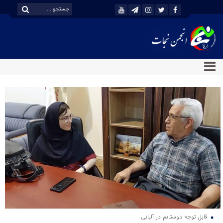
قابل توجه دوستانم در آلبانی