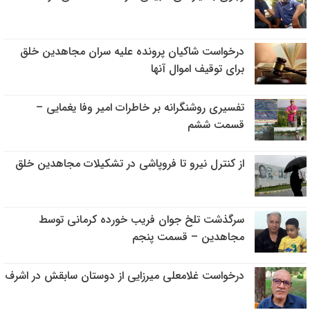
درخواست شاکیان پرونده علیه سران مجاهدین خلق
برای توقیف اموال آنها
تفسیری روشنگرانه بر خاطرات امیر وفا یغمایی –
قسمت ششم
از کنترل نیرو تا فروپاشی در تشکیلات مجاهدین خلق
سرگذشت تلخ جوان فریب خورده کرمانی توسط
مجاهدین – قسمت پنجم
درخواست غلامعلی میرزایی از دوستان سابقش در اشرف