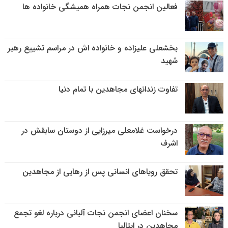
فعالین انجمن نجات همراه همیشگی خانواده ها
بخشعلی علیزاده و خانواده اش در مراسم تشییع رهبر
شهید
تفاوت زندانهای مجاهدین با تمام دنیا
درخواست غلامعلی میرزایی از دوستان سابقش در
اشرف
تحقق رویاهای انسانی پس از رهایی از مجاهدین
سخنان اعضای انجمن نجات آلبانی درباره لغو تجمع
مجاهدین در ایتالیا