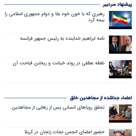
پیشنهاد سردبیر
رهبری که با خون خود بقا و دوام جمهوری اسلامی را
بیمه کرد
نامه ابراهیم خدابنده به رئیس جمهور فرانسه
نقطه عطفی در روند خیانت و ریختن قباحت آن
اعضاء جداشده از مجاهدین خلق
تحقق رویاهای انسانی پس از رهایی از مجاهدین
حضور اعضای انجمن نجات زنجان در کربلا