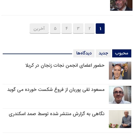
1
2
3
4
5
آخرین
محبوب
جدید
دیدگاه‌ها
حضور اعضای انجمن نجات زنجان در کربلا
مسعود تقی پوریان از فروغ شکست خورده می گوید
نگاهی به گزارش منتشر شده توسط صمد اسکندری