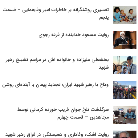
تفسیری روشنگرانه بر خاطرات امیر وفایغمایی – قسمت
پنجم
روایت مسعود خدابنده از فرقه رجوی
بخشعلی علیزاده و خانواده اش در مراسم تشییع رهبر
شهید
وداع با رهبر شهید ایران؛ تجدید پیمان با آینده‌ای روشن
سرگذشت تلخ جوان فریب خورده کرمانی توسط
مجاهدین – قسمت چهارم
روایت اشک، وفاداری و همبستگی در فراق رهبر شهید