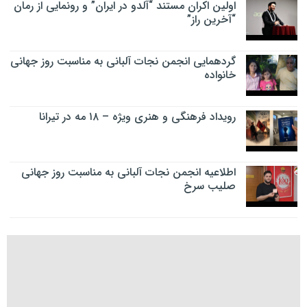
اولین اکران مستند “آلدو در ایران” و رونمایی از رمان
“آخرین راز”
گردهمایی انجمن نجات آلبانی به مناسبت روز جهانی
خانواده
رویداد فرهنگی و هنری ویژه – ۱۸ مه در تیرانا
اطلاعیه انجمن نجات آلبانی به مناسبت روز جهانی
صلیب سرخ