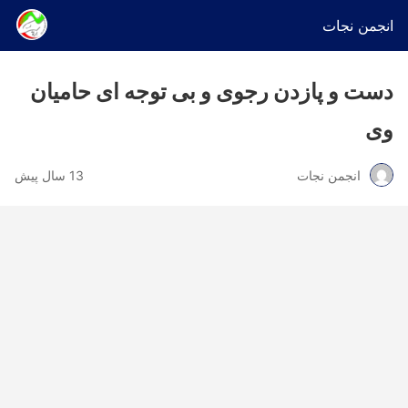
انجمن نجات
دست و پازدن رجوی و بی توجه ای حامیان
وی
انجمن نجات
13 سال پیش