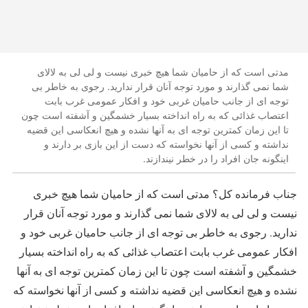
مدتی است که از حامیان شما هیچ خبری نیست و لی لی به لالای
شما نمی گذارند و مورد توجه آنان قرار ندارید. رجوی به خاطر بی
توجه ای از جانب حامیان غربی خود و افکار عمومی غرب بابت
اعتصاب غذائی که به راه انداخته بسیار خشمگین و آشفته است چون
تا این زمان کمترین توجه ای به آنها نشده و هیچ انعکاسی این قضیه
نداشته و کسی از آنها نخواسته که دست از این بازی بر دارند و
اینگونه جان افراد را در خطر نیندازند.
جناب فرمانده کل؟ مدتی است که از حامیان شما هیچ خبری
نیست و لی لی به لالای شما نمی گذارند و مورد توجه آنان قرار
ندارید. رجوی به خاطر بی توجه ای از جانب حامیان غربی خود و
افکار عمومی غرب بابت اعتصاب غذائی که به راه انداخته بسیار
خشمگین و آشفته است چون تا این زمان کمترین توجه ای به آنها
نشده و هیچ انعکاسی این قضیه نداشته و کسی از آنها نخواسته که