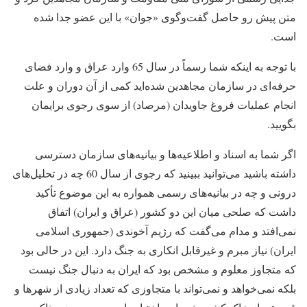
متن پیش رو حاصل گفت‌وگوی «جوان» با این عضو جدا شده
است.
با توجه به اینکه شما رسماً در سال 65 وارد عراق و وارد فضای
حرفه‌ای در سازمان مجاهدین شده‌اید کمی از آن دوران و علت
انجام عملیات فروغ جاویدان (مرصاد) از سوی رجوی برایمان
بگویید.
اگر شما به اسناد و اطلاعیه‌ها و بیانیه‌های سازمان دسترسی
داشته باشید می‌توانید ببینید که رجوی از سال 60 چه در تحلیل‌های
درونی و چه در بیانیه‌های رسمی همواره به این موضوع تأکید
داشت که صلحی میان این دو کشور (عراق و ایران) اتفاق
نمی‌افتد و مدام می‌گفت که رژیم آخوندی (جمهوری اسلامی
ایران) نیاز مبرم و غیرقابل انکاری به جنگ دارد. این در حالی بود
که متجاوز معلوم و مشخص بود که ایران به دنبال جنگ نیست
بلکه نمی‌خواهد و نمی‌تواند با متجاوزی که تعداد زیادی از شهرها و