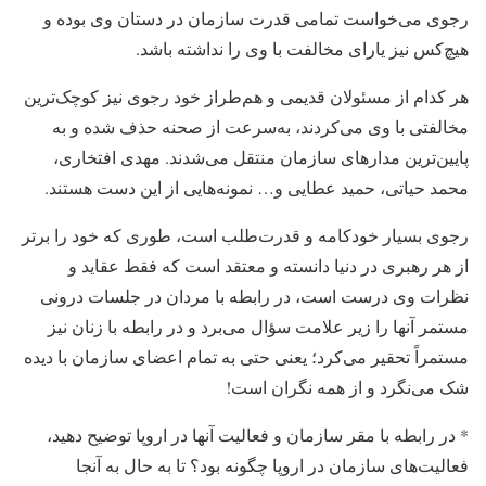
رجوی می‌خواست تمامی قدرت سازمان در دستان وی بوده و
هیچ‌کس نیز یارای مخالفت با وی را نداشته باشد.
هر کدام از مسئولان قدیمی و هم‌طراز خود رجوی نیز کوچک‌ترین
مخالفتی با وی می‌کردند، به‌سرعت از صحنه حذف شده و به
پایین‌ترین مدارهای سازمان منتقل می‌شدند. مهدی افتخاری،
محمد حیاتی، حمید عطایی و… نمونه‌هایی از این دست هستند.
رجوی بسیار خودکامه و قدرت‌طلب است، طوری که خود را برتر
از هر رهبری در دنیا دانسته و معتقد است که فقط عقاید و
نظرات وی درست است، در رابطه با مردان در جلسات درونی
مستمر آنها را زیر علامت سؤال می‌برد و در رابطه با زنان نیز
مستمراً تحقیر می‌کرد؛ یعنی حتی به تمام اعضای سازمان با دیده
شک می‌نگرد و از همه نگران است!
* در رابطه با مقر سازمان و فعالیت آنها در اروپا توضیح دهید،
فعالیت‌های سازمان در اروپا چگونه بود؟ تا به حال به آنجا