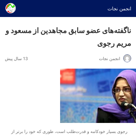
انجمن نجات
ناگفته‌های عضو سابق مجاهدین از مسعود و
مریم رجوی
انجمن نجات
13 سال پیش
رجوی بسیار خودکامه و قدرت‌طلب است، طوری که خود را برتر از