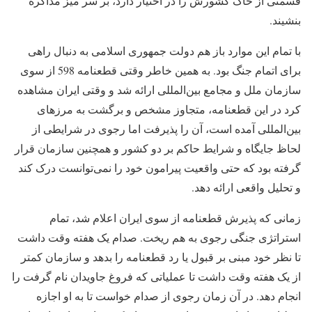
قسمتی از خاک کشورش را در اختیار دارد، بر سر میز مذاکره
بنشیند.
با تمام این موارد باز هم دولت جمهوری اسلامی به دنبال راهی
برای اتمام جنگ بود. به همین خاطر وقتی قطعنامه 598 از سوی
سازمان ملل و مجامع بین‌المللی ارائه شد و وقتی ایران مشاهده
کرد در این قطعنامه، متجاوز مشخص و برگشت به مرزهای
بین‌المللی آمده است، آن را پذیرفت اما رجوی در شرایطی از
لحاظ جایگاه و شرایط حاکم بر دو کشور و همچنین سازمان قرار
گرفته بود که حتی واقعیت پیرامون خود را نمی‌توانست درک کند
و تحلیل واقعی ارائه دهد.
زمانی که پذیرش قطعنامه از سوی ایران اعلام شد، تمام
استراتژی جنگی رجوی به هم ریخت. صدام یک هفته وقت داشت
تا نظر خود مبنی بر قبول یا رد قطعنامه را بدهد و سازمان کمتر
از یک هفته وقت داشت تا عملیاتی که فروغ جاویدان نام گرفت را
انجام دهد. در آن زمان رجوی از صدام خواست تا به او اجازه