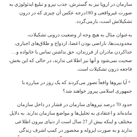
سازمان در اروپا نیز به گسترش، جذب نیرو و تبلیغ ایدئولوژی به
صورت غیرواقعی و 180درجه عکس آن چیزی که در درون
تشکیلاتش است، بازمی‌گردد.
به‌عنوان مثال به هیچ وجه از وضعیت درونی تشکیلات،
محدودیت‌ها، ناراضی بودن اعضا، ازدواج و طلاق‌های اجباری،
جداکردن مادران از فرزندان، حق نداشتن تماس با خانواده و…
صحبت نمی‌شود و آنها نیز اطلاعی ندارند، در حالی که این بخش،
فاجعه درون تشکیلات است.
* آیا نیروها واقعاً تصور می‌کردند که یک روز در مبارزه با
جمهوری اسلامی پیروز خواهند شد؟
حدود 70 درصد نیروهای سازمان در فشار در داخل سازمان
مانده‌اند و اعتقادی به تحلیل‌ها و مواضع سازمان ندارند. به دلایل
مختلف و اینکه بیش از 27 سال است از دنیای بیرون اطلاعی
ندارند و به صورت ایزوله و محصور در کمپ اشرف زندگی