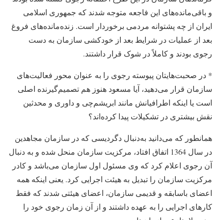
و باقی‌مانده‌های این فاجعه متوجه شدند که جمهوری اسلامی
ایران از چه پشتوانه مردمی برخوردار است. زنده‌مانده‌های فروغ
بعد از عملیات در شرایط بعد از خودکشی سازمان به‌ دست
رجوی بودند و کاملاً در شوک قرار داشتند.
* در صحبت‌هایتان پیوسته رجوی را به عنوان محور فعالیت‌های
سازمان قرار می‌دهید، آیا مسعود هنوز هم تصمیم‌گیرنده اصلی
است یا اینکه اطرافیانش مانند ابریشم‌چی و داوری و محدثین
نقش بیشتری در تشکیلات پیدا کرده‌اند؟
همانطور که می‌دانید به‌دنبال دگردیسی که در سازمان مجاهدین
در سال 1364 اتفاق افتاد، مرکزیت سازمان منحل شده و به دنبال
آن رجوی اعلام کرد که وی مسئول اول سازمان می‌باشد و کادر
مرکزیت سازمان را تبدیل به هیئت اجرایی کرد. یعنی اینکه همه
اعضای باسابقه و قدیمی سازمان، اعضای هیئتی شدند که فقط
کارهای اجرایی را به عهده داشتند و از آن‌ زمان رجوی خود را