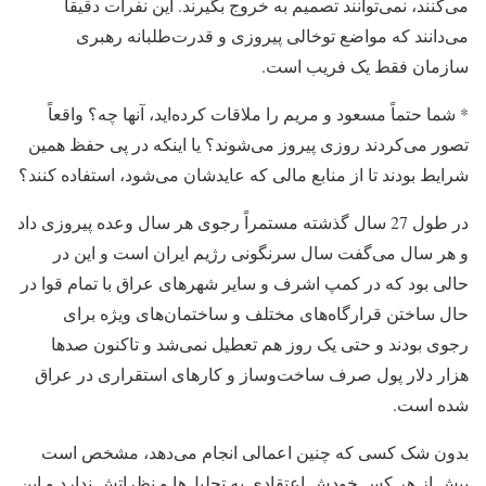
می‌کنند، نمی‌توانند تصمیم به خروج بگیرند. این نفرات دقیقاً
می‌دانند که مواضع توخالی پیروزی و قدرت‌طلبانه رهبری
سازمان فقط یک فریب است.
* شما حتماً مسعود و مریم را ملاقات کرده‌اید، آنها چه؟ واقعاً
تصور می‌کردند روزی پیروز می‌شوند؟ یا اینکه در پی حفظ همین
شرایط بودند تا از منابع مالی که عایدشان می‌شود، استفاده کنند؟
در طول 27 سال گذشته مستمراً رجوی هر سال وعده پیروزی داد
و هر سال می‌گفت سال سرنگونی رژیم ایران است و این در
حالی بود که در کمپ اشرف و سایر شهرهای عراق با تمام قوا در
حال ساختن قرارگاه‌های مختلف و ساختمان‌های ویژه برای
رجوی بودند و حتی یک روز هم تعطیل نمی‌شد و تاکنون صدها
هزار دلار پول صرف ساخت‌وساز و کارهای استقراری در عراق
شده است.
بدون شک کسی که چنین اعمالی انجام می‌دهد، مشخص است
بیش از هر کس خودش اعتقادی به تحلیل‌ها و نظراتش ندارد و این