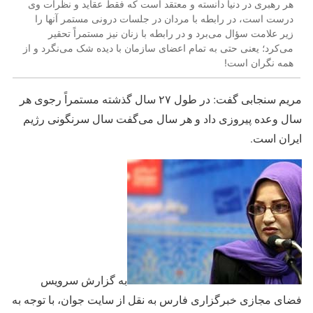
هر رهبری در دنیا دانسته و معتقد است که فقط عقاید و نظرات وی
درست است، در رابطه با مردان در جلسات درونی مستمر آنها را
زیر علامت سؤال می‌برد و در رابطه با زنان نیز مستمراً تحقیر
می‌کرد؛ یعنی حتی به تمام اعضای سازمان با دیده شک می‌نگرد و از
همه نگران است!
مریم سنجابی گفت: در طول ۲۷ سال گذشته مستمراً رجوی هر
سال وعده پیروزی داد و هر سال می‌گفت سال سرنگونی رژیم
ایران است.
به گزارش سرویس
فضای مجازی خبرگزاری فارس به نقل از سایت جوان، با توجه به