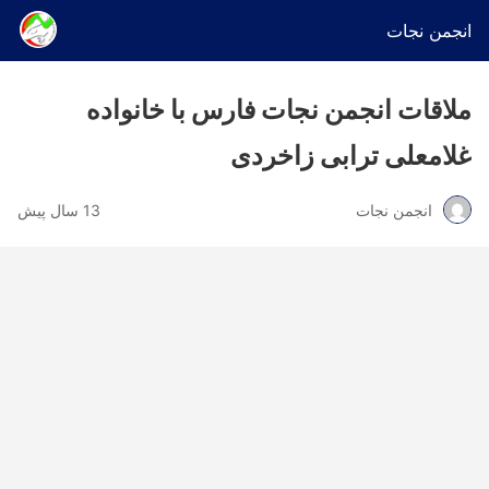
انجمن نجات
ملاقات انجمن نجات فارس با خانواده
غلامعلی ترابی زاخردی
انجمن نجات
13 سال پیش