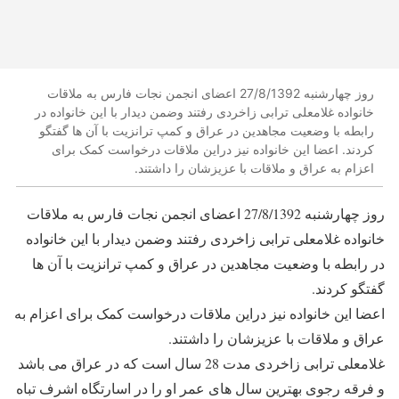
روز چهارشنبه 27/8/1392 اعضای انجمن نجات فارس به ملاقات
خانواده غلامعلی ترابی زاخردی رفتند وضمن دیدار با این خانواده در
رابطه با وضعیت مجاهدین در عراق و کمپ ترانزیت با آن ها گفتگو
کردند. اعضا این خانواده نیز دراین ملاقات درخواست کمک برای
اعزام به عراق و ملاقات با عزیزشان را داشتند.
روز چهارشنبه 27/8/1392 اعضای انجمن نجات فارس به ملاقات
خانواده غلامعلی ترابی زاخردی رفتند وضمن دیدار با این خانواده
در رابطه با وضعیت مجاهدین در عراق و کمپ ترانزیت با آن ها
گفتگو کردند.
اعضا این خانواده نیز دراین ملاقات درخواست کمک برای اعزام به
عراق و ملاقات با عزیزشان را داشتند.
غلامعلی ترابی زاخردی مدت 28 سال است که در عراق می باشد
و فرقه رجوی بهترین سال های عمر او را در اسارتگاه اشرف تباه