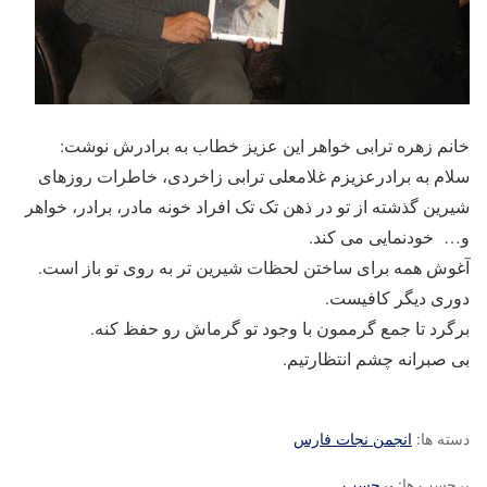
خانم زهره ترابی خواهر این عزیز خطاب به برادرش نوشت:
سلام به برادرعزیزم غلامعلی ترابی زاخردی، خاطرات روزهای
شیرین گذشته از تو در ذهن تک تک افراد خونه مادر، برادر، خواهر
و… خودنمایی می کند.
آغوش همه برای ساختن لحظات شیرین تر به روی تو باز است.
دوری دیگر کافیست.
برگرد تا جمع گرممون با وجود تو گرماش رو حفظ کنه.
بی صبرانه چشم انتظارتیم.
دسته ها:
انجمن نجات فارس
برچسب ها:
برچسب