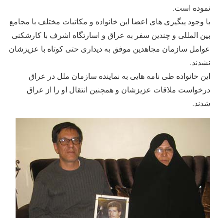
نموده است.
با وجود پیگیری های اعضا این خانواده و مکاتبات مختلف با مجامع
بین المللی و چندین سفر به عراق و اسارتگاه اشرف با کارشکنی
عوامل سازمان مجاهدین موفق به دیداری حتی کوتاه با عزیزشان
نشدند.
این خانواده طی نامه هایی به نماینده سازمان ملل در عراق
درخواست ملاقات عزیزشان و همچنین انتقال او را از عراق
شدند.