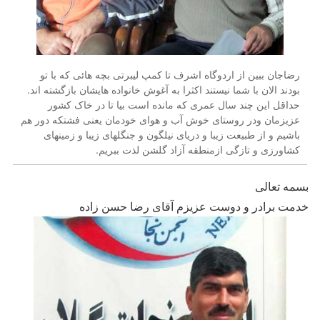
رضاجان ببین از اردوگاه اشرف تا کمپ لیبرتی بچه هائی که با تو
بودند الان با شما نیستند اکثرا به آغوش خانواده هایشان بازگشته اند.
حداقل این چند سال عمری که مانده است بیا تا در خاک کشور
عزیزمان ودر روستای خوش آب و هوای خودمان یعنی فشتکه دور هم
باشیم و از طبیعت زیبا و دریای نیلگون و جنگلهای زیبا و زمینهای
کشاورزی و تازگی ازمنطقه آزاد گلشن لذت ببریم.
بسمه تعالی
خدمت برادر و دوست عزیزم آقای رضا حسن زاده