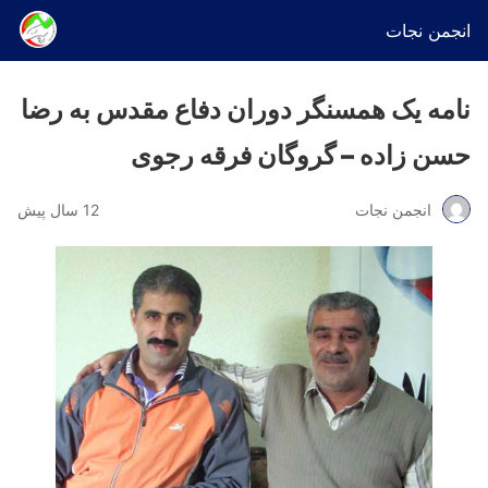
انجمن نجات
نامه یک همسنگر دوران دفاع مقدس به رضا
حسن زاده – گروگان فرقه رجوی
انجمن نجات
12 سال پیش