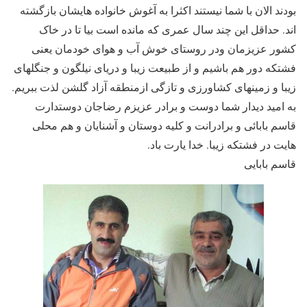
بودند الان با شما نیستند اکثرا به آغوش خانواده هایشان بازگشته
اند. حداقل این چند سال عمری که مانده است بیا تا در خاک
کشور عزیزمان ودر روستای خوش آب و هوای خودمان یعنی
فشتکه دور هم باشیم و از طبیعت زیبا و دریای نیلگون و جنگلهای
زیبا و زمینهای کشاورزی و تازگی ازمنطقه آزاد گلشن لذت ببریم.
به امید دیدار شما دوست و برادر عزیزم رضاجان دوستدارت
قاسم بابائی و برادرانت و کلیه دوستان و آشنایان و هم محلی
هایت در فشتکه زیبا. خدا یارت باد.
قاسم بابایی