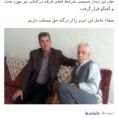
طی این دیدار صمیمی شرایط فعلی فرقه در آلبانی نیز مورد بحث
و گفتگو قرار گرفت.
شفاء عاجل این عزیز را از درگاه حق مسئلت داریم.
دسته ها:
خانواده ها