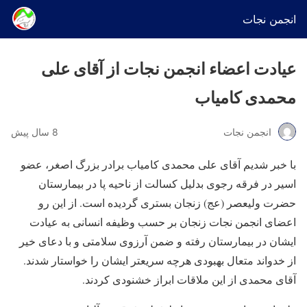
انجمن نجات
عیادت اعضاء انجمن نجات از آقای علی
محمدی کامیاب
انجمن نجات
8 سال پیش
با خبر شدیم آقای علی محمدی کامیاب برادر بزرگ اصغر، عضو
اسیر در فرقه رجوی بدلیل کسالت از ناحیه پا در بیمارستان
حضرت ولیعصر (عج) زنجان بستری گردیده است. از این رو
اعضای انجمن نجات زنجان بر حسب وظیفه انسانی به عیادت
ایشان در بیمارستان رفته و ضمن آرزوی سلامتی و با دعای خیر
از خدواند متعال بهبودی هرچه سریعتر ایشان را خواستار شدند.
آقای محمدی از این ملاقات ابراز خشنودی کردند.